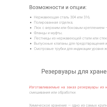
Возможности и опции:
Нержавеющая сталь 304 или 316;
Полированная отделка;
Люк с верхним или боковым креплением –
Фланцы и муфты;
Лестницы из нержавеющей стали или стекл
Выпускные клапаны для предотвращения и
Смотровые трубки для индикации уровня ж
Резервуары для хран
Изготавливаемые на заказ резервуары из
смешивания или обработки.
Химическое хранение — одно из самых круп