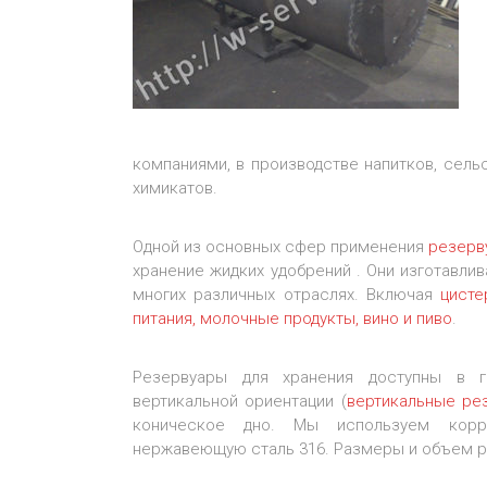
компаниями, в производстве напитков, сель
химикатов.
Одной из основных сфер применения
резерв
хранение жидких удобрений . Они изготавли
многих различных отраслях. Включая
цисте
питания, молочные продукты, вино и пиво
.
Резервуары для хранения доступны в г
вертикальной ориентации (
вертикальные ре
коническое дно. Мы используем корр
нержавеющую сталь 316. Размеры и объем р