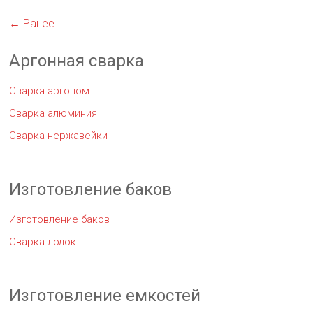
← Ранее
Аргонная сварка
Сварка аргоном
Сварка алюминия
Сварка нержавейки
Изготовление баков
Изготовление баков
Сварка лодок
Изготовление емкостей