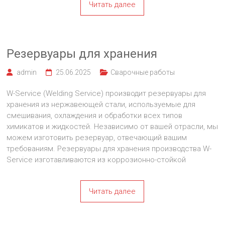
Читать далее
Резервуары для хранения
admin
25.06.2025
Сварочные работы
W-Service (Welding Service) производит резервуары для
хранения из нержавеющей стали, используемые для
смешивания, охлаждения и обработки всех типов
химикатов и жидкостей. Независимо от вашей отрасли, мы
можем изготовить резервуар, отвечающий вашим
требованиям. Резервуары для хранения производства W-
Service изготавливаются из коррозионно-стойкой
Читать далее