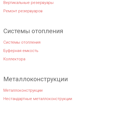
Вертикальные резервуары
Ремонт резервуаров
Системы отопления
Системы отопления
Буферная емкость
Коллектора
Металлоконструкции
Металлоконструкции
Нестандартные металлоконструкции