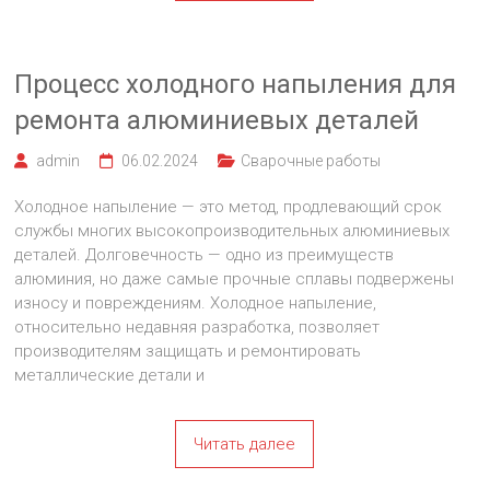
Процесс холодного напыления для
ремонта алюминиевых деталей
admin
06.02.2024
Сварочные работы
Холодное напыление — это метод, продлевающий срок
службы многих высокопроизводительных алюминиевых
деталей. Долговечность — одно из преимуществ
алюминия, но даже самые прочные сплавы подвержены
износу и повреждениям. Холодное напыление,
относительно недавняя разработка, позволяет
производителям защищать и ремонтировать
металлические детали и
Читать далее