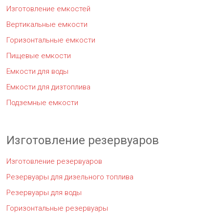
Изготовление емкостей
Вертикальные емкости
Горизонтальные емкости
Пищевые емкости
Емкости для воды
Емкости для дизтоплива
Подземные емкости
Изготовление резервуаров
Изготовление резервуаров
Резервуары для дизельного топлива
Резервуары для воды
Горизонтальные резервуары