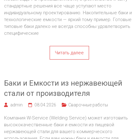
стандартные решения все чаще уступают место
индивидуальному проектированию. Накопительные баки и
технологические емкости — яркий тому пример. Готовые
типовые баки далеко не всегда способны удовлетворить
специфические
Читать далее
Баки и Емкости из нержавеющей
стали от производителя
admin
08.04.2026
Сварочные работы
Компания W-Service (Welding Service) может изготовить
высококачественные баки и емкости из пищевой
нержавеющей стали для вашего коммерческого
использования. Если вам нужны баки и емкости для