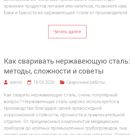
хранения продуктов питания или напитков, позвоните нам.
Баки и Емкости из нержавеющей стали от производителя
Читать далее
Как сваривать нержавеющую сталь:
методы, сложности и советы
admin
16.03.2026
Сварочные работы
Как сварить нержавеющую сталь, очень популярный
вопрос? Нержавеющая сталь широко используется в
производстве благодаря своей превосходной
коррозионной стойкости, прочности и привлекательной
отделке. От прецизионных компонентов медицинских
приборов до крупных промышленных трубопроводов, она
играет жизненно важную роль во многих отраслях. Сварка