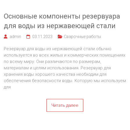
Основные компоненты резервуара
для воды из нержавеющей стали
admin
03.11.2023
Сварочные работы
Резервуар для воды из нержавеющей стали обычно
используется во всех жилых и коммерческих помещениях
по всему миру. Они различаются по размерам,
материалам и целям использования. Резервуар для
хранения воды хорошего качества необходим для
обеспечения безопасности воды. Которую мы используем
для
Читать далее