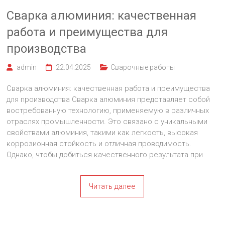
Сварка алюминия: качественная
работа и преимущества для
производства
admin
22.04.2025
Сварочные работы
Сварка алюминия: качественная работа и преимущества
для производства Сварка алюминия представляет собой
востребованную технологию, применяемую в различных
отраслях промышленности. Это связано с уникальными
свойствами алюминия, такими как легкость, высокая
коррозионная стойкость и отличная проводимость.
Однако, чтобы добиться качественного результата при
Читать далее