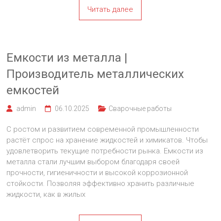
Читать далее
Емкости из металла |
Производитель металлических
емкостей
admin
06.10.2025
Сварочные работы
С ростом и развитием современной промышленности
растёт спрос на хранение жидкостей и химикатов. Чтобы
удовлетворить текущие потребности рынка. Емкости из
металла стали лучшим выбором благодаря своей
прочности, гигиеничности и высокой коррозионной
стойкости. Позволяя эффективно хранить различные
жидкости, как в жилых