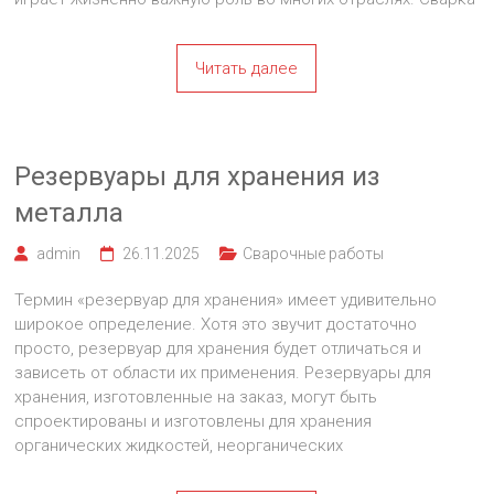
Читать далее
Резервуары для хранения из
металла
admin
26.11.2025
Сварочные работы
Термин «резервуар для хранения» имеет удивительно
широкое определение. Хотя это звучит достаточно
просто, резервуар для хранения будет отличаться и
зависеть от области их применения. Резервуары для
хранения, изготовленные на заказ, могут быть
спроектированы и изготовлены для хранения
органических жидкостей, неорганических