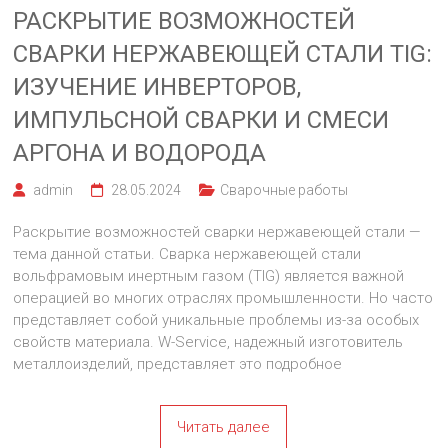
РАСКРЫТИЕ ВОЗМОЖНОСТЕЙ
СВАРКИ НЕРЖАВЕЮЩЕЙ СТАЛИ TIG:
ИЗУЧЕНИЕ ИНВЕРТОРОВ,
ИМПУЛЬСНОЙ СВАРКИ И СМЕСИ
АРГОНА И ВОДОРОДА
admin
28.05.2024
Сварочные работы
Раскрытие возможностей сварки нержавеющей стали —
тема данной статьи. Сварка нержавеющей стали
вольфрамовым инертным газом (TIG) является важной
операцией во многих отраслях промышленности. Но часто
представляет собой уникальные проблемы из-за особых
свойств материала. W-Service, надежный изготовитель
металлоизделий, представляет это подробное
Читать далее