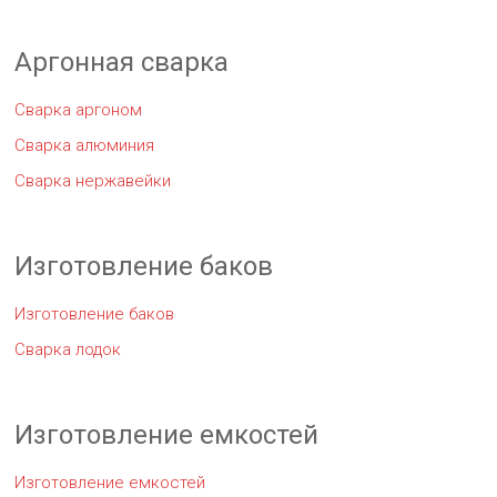
Аргонная сварка
Сварка аргоном
Сварка алюминия
Сварка нержавейки
Изготовление баков
Изготовление баков
Сварка лодок
Изготовление емкостей
Изготовление емкостей