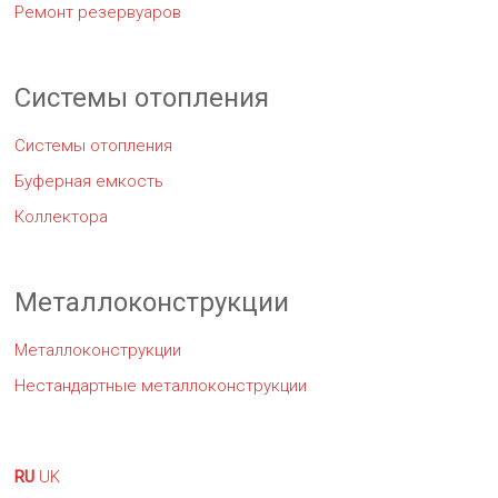
Ремонт резервуаров
Системы отопления
Системы отопления
Буферная емкость
Коллектора
Металлоконструкции
Металлоконструкции
Нестандартные металлоконструкции
RU
UK