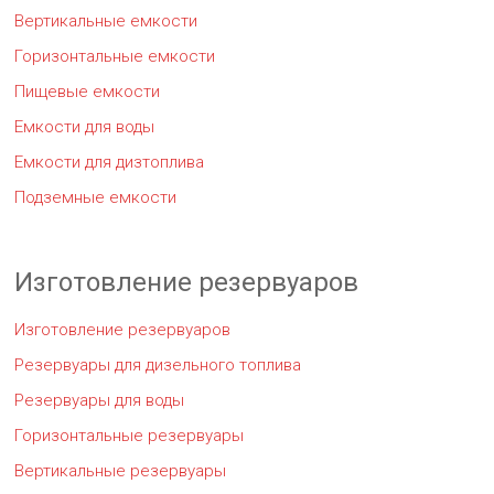
Вертикальные емкости
Горизонтальные емкости
Пищевые емкости
Емкости для воды
Емкости для дизтоплива
Подземные емкости
Изготовление резервуаров
Изготовление резервуаров
Резервуары для дизельного топлива
Резервуары для воды
Горизонтальные резервуары
Вертикальные резервуары