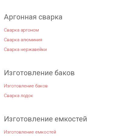
Аргонная сварка
Сварка аргоном
Сварка алюминия
Сварка нержавейки
Изготовление баков
Изготовление баков
Сварка лодок
Изготовление емкостей
Изготовление емкостей