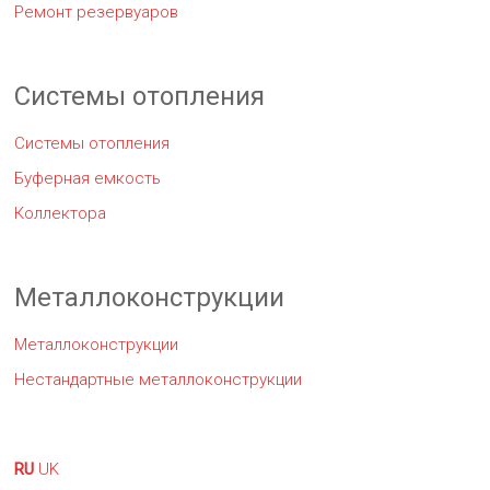
Ремонт резервуаров
Системы отопления
Системы отопления
Буферная емкость
Коллектора
Металлоконструкции
Металлоконструкции
Нестандартные металлоконструкции
RU
UK