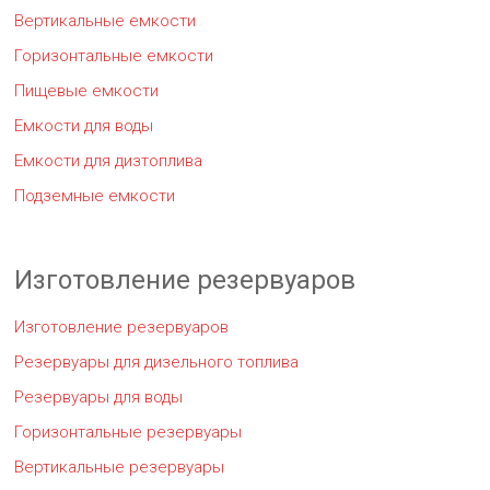
Вертикальные емкости
Горизонтальные емкости
Пищевые емкости
Емкости для воды
Емкости для дизтоплива
Подземные емкости
Изготовление резервуаров
Изготовление резервуаров
Резервуары для дизельного топлива
Резервуары для воды
Горизонтальные резервуары
Вертикальные резервуары