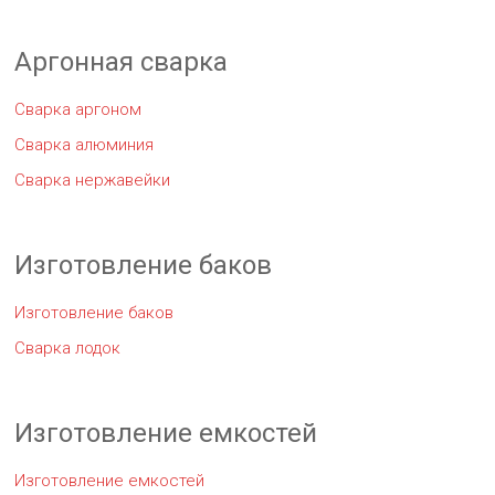
Аргонная сварка
Сварка аргоном
Сварка алюминия
Сварка нержавейки
Изготовление баков
Изготовление баков
Сварка лодок
Изготовление емкостей
Изготовление емкостей