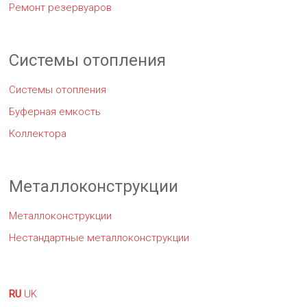
Ремонт резервуаров
Системы отопления
Системы отопления
Буферная емкость
Коллектора
Металлоконструкции
Металлоконструкции
Нестандартные металлоконструкции
RU
UK