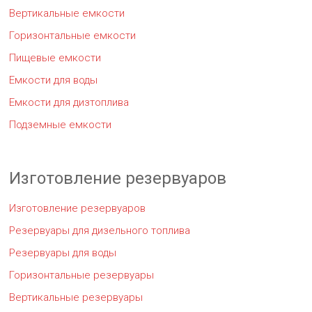
Вертикальные емкости
Горизонтальные емкости
Пищевые емкости
Емкости для воды
Емкости для дизтоплива
Подземные емкости
Изготовление резервуаров
Изготовление резервуаров
Резервуары для дизельного топлива
Резервуары для воды
Горизонтальные резервуары
Вертикальные резервуары