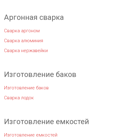
Аргонная сварка
Сварка аргоном
Сварка алюминия
Сварка нержавейки
Изготовление баков
Изготовление баков
Сварка лодок
Изготовление емкостей
Изготовление емкостей