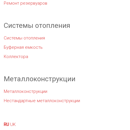
Ремонт резервуаров
Системы отопления
Системы отопления
Буферная емкость
Коллектора
Металлоконструкции
Металлоконструкции
Нестандартные металлоконструкции
RU
UK