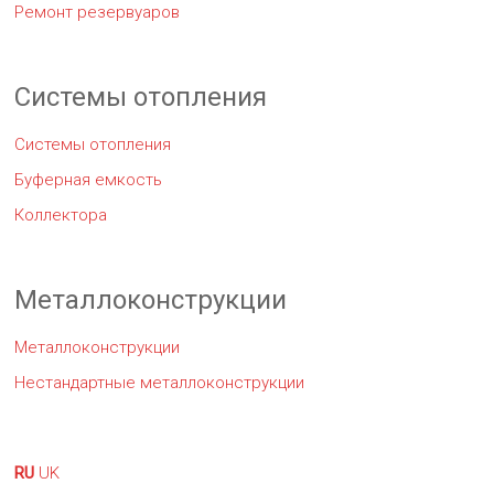
Ремонт резервуаров
Системы отопления
Системы отопления
Буферная емкость
Коллектора
Металлоконструкции
Металлоконструкции
Нестандартные металлоконструкции
RU
UK