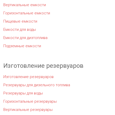
Вертикальные емкости
Горизонтальные емкости
Пищевые емкости
Емкости для воды
Емкости для дизтоплива
Подземные емкости
Изготовление резервуаров
Изготовление резервуаров
Резервуары для дизельного топлива
Резервуары для воды
Горизонтальные резервуары
Вертикальные резервуары