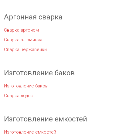
Аргонная сварка
Сварка аргоном
Сварка алюминия
Сварка нержавейки
Изготовление баков
Изготовление баков
Сварка лодок
Изготовление емкостей
Изготовление емкостей