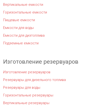
Вертикальные емкости
Горизонтальные емкости
Пищевые емкости
Емкости для воды
Емкости для дизтоплива
Подземные емкости
Изготовление резервуаров
Изготовление резервуаров
Резервуары для дизельного топлива
Резервуары для воды
Горизонтальные резервуары
Вертикальные резервуары