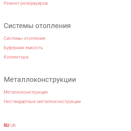
Ремонт резервуаров
Системы отопления
Системы отопления
Буферная емкость
Коллектора
Металлоконструкции
Металлоконструкции
Нестандартные металлоконструкции
RU
UK