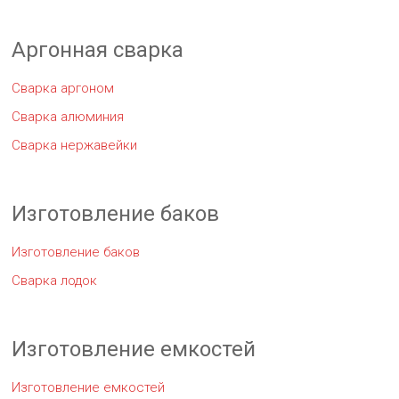
Аргонная сварка
Сварка аргоном
Сварка алюминия
Сварка нержавейки
Изготовление баков
Изготовление баков
Сварка лодок
Изготовление емкостей
Изготовление емкостей