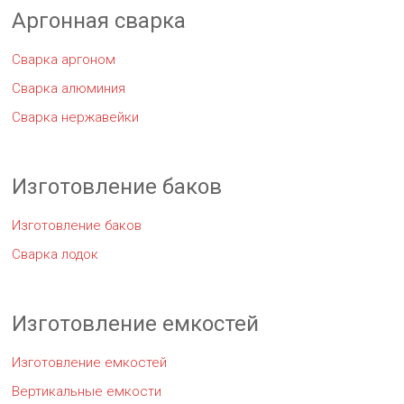
Аргонная сварка
Сварка аргоном
Сварка алюминия
Сварка нержавейки
Изготовление баков
Изготовление баков
Сварка лодок
Изготовление емкостей
Изготовление емкостей
Вертикальные емкости