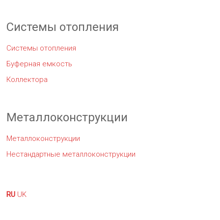
Системы отопления
Системы отопления
Буферная емкость
Коллектора
Металлоконструкции
Металлоконструкции
Нестандартные металлоконструкции
RU
UK