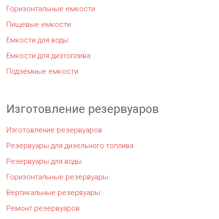
Горизонтальные емкости
Пищевые емкости
Емкости для воды
Емкости для дизтоплива
Подземные емкости
Изготовление резервуаров
Изготовление резервуаров
Резервуары для дизельного топлива
Резервуары для воды
Горизонтальные резервуары
Вертикальные резервуары
Ремонт резервуаров