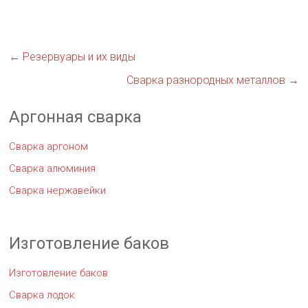
←
Резервуары и их виды
Сварка разнородных металлов
→
Аргонная сварка
Сварка аргоном
Сварка алюминия
Сварка нержавейки
Изготовление баков
Изготовление баков
Сварка лодок