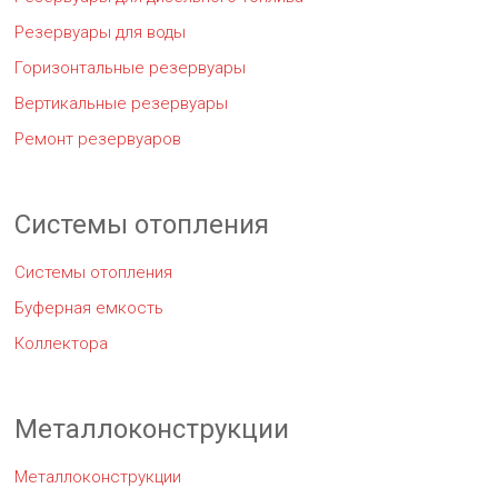
Резервуары для воды
Горизонтальные резервуары
Вертикальные резервуары
Ремонт резервуаров
Системы отопления
Системы отопления
Буферная емкость
Коллектора
Металлоконструкции
Металлоконструкции