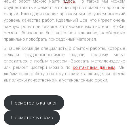
наших работ можно найти
здесь
. Но также мы можем
осуществлять и ремонт автоцистерн с помощью аргонной
сварки. Благодаря сварке аргоном мы получаем высокий
уровень качества работ, идеальный шов, что играет очень
важную роль при сварке автомобильных цистерн. Чтобы
ремонт бензовоза был выполнен идеально, необходимо
правильно подобрать присадочный материал.
В нашей команде специалисты с опытом работы, которые
решали трудновыполнимые задачи, поэтому могут
справиться с любым заказом. Заказать металлоизделие
или ремонт цистерн можно по
контактным данным
. Мы
любим свою работу, поэтому наши металлоизделия всегда
выполнены качественно и в установленные сроки.
Посмотреть каталог
Посмотреть прайс