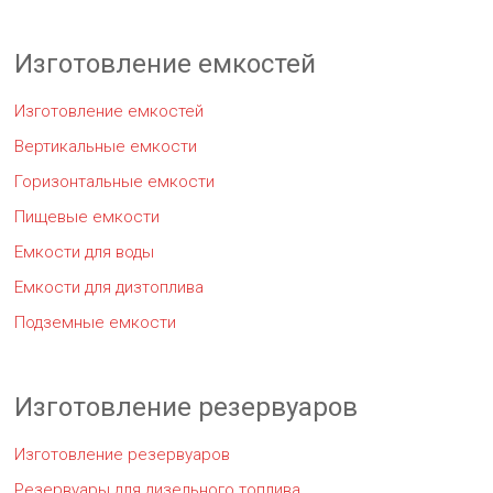
Изготовление емкостей
Изготовление емкостей
Вертикальные емкости
Горизонтальные емкости
Пищевые емкости
Емкости для воды
Емкости для дизтоплива
Подземные емкости
Изготовление резервуаров
Изготовление резервуаров
Резервуары для дизельного топлива